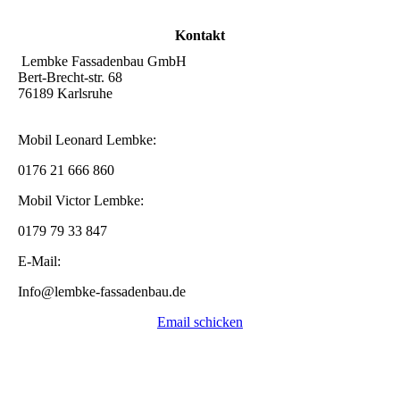
Kontakt
Lembke Fassadenbau GmbH
Bert-Brecht-str. 68
76189 Karlsruhe
Mobil Leonard Lembke:
0176 21 666 860
Mobil Victor Lembke:
0179 79 33 847
E-Mail:
Info@lembke-fassadenbau.de
Email schicken