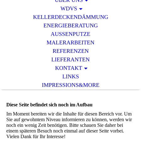
ÜBER UNS
WDVS
KELLERDECKENDÄMMUNG
ENERGIEBERATUNG
AUSSENPUTZE
MALERARBEITEN
REFERENZEN
LIEFERANTEN
KONTAKT
LINKS
IMPRESSIONS&MORE
Diese Seite befindet sich noch im Aufbau
Im Moment bereiten wir die Inhalte für diesen Bereich vor. Um
Sie auf gewohntem Niveau informieren zu können, werden wir
noch ein wenig Zeit benötigen. Bitte schauen Sie daher bei
einem späteren Besuch noch einmal auf dieser Seite vorbei.
Vielen Dank für Ihr Interesse!