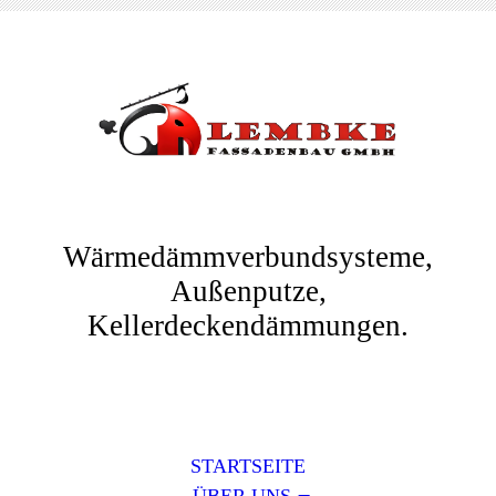
Wärmedämmverbundsysteme,
Außenputze,
Kellerdeckendämmungen.
STARTSEITE