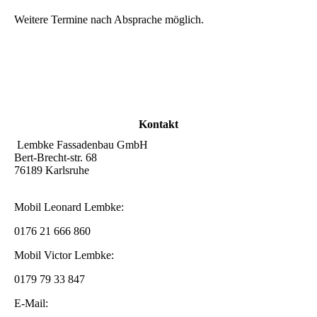
Weitere Termine nach Absprache möglich.
Kontakt
Lembke Fassadenbau GmbH
Bert-Brecht-str. 68
76189 Karlsruhe
Mobil Leonard Lembke:
0176 21 666 860
Mobil Victor Lembke:
0179 79 33 847
E-Mail: