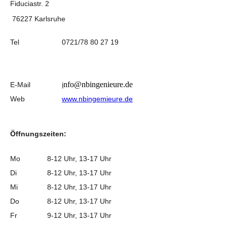
Fiduciastr. 2
76227 Karlsruhe
Tel
0721/78 80 27 19
nfo@nbingenieure.de
E-Mail
i
Web
www.nbingemieure.de
Öffnungszeiten:
Mo
8-12 Uhr, 13-17 Uhr
Di
8-12 Uhr, 13-17 Uhr
Mi
8-12 Uhr, 13-17 Uhr
Do
8-12 Uhr, 13-17 Uhr
Fr
9-12 Uhr, 13-17 Uhr