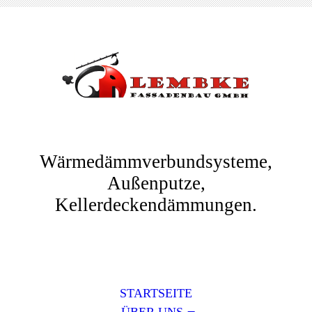
Wärmedämmverbundsysteme,
Außenputze,
Kellerdeckendämmungen.
STARTSEITE